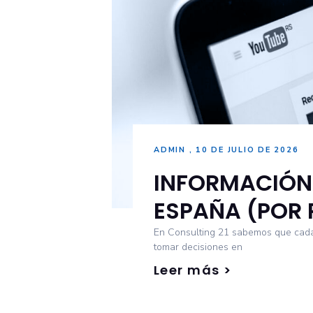
ADMIN
10 DE JULIO DE 2026
INFORMACIÓN 
ESPAÑA (POR
En Consulting 21 sabemos que cada 
tomar decisiones en
Leer más >