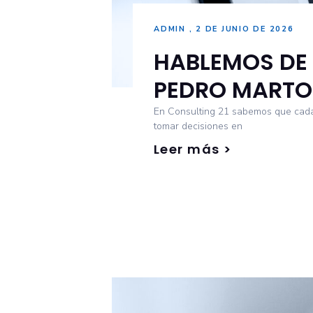
ADMIN
2 DE JUNIO DE 2026
HABLEMOS DE 
PEDRO MARTO
En Consulting 21 sabemos que cada 
tomar decisiones en
Leer más >