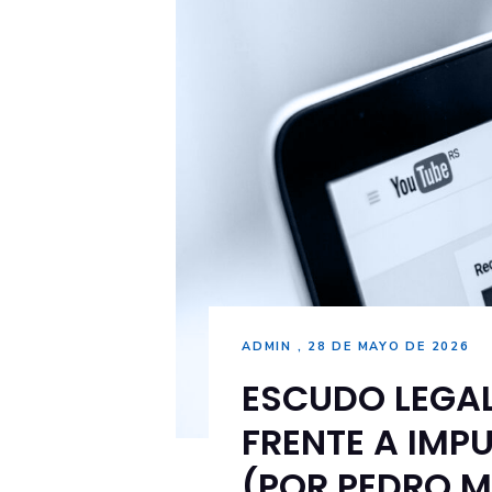
ADMIN
28 DE MAYO DE 2026
ESCUDO LEGAL
FRENTE A IMP
(POR PEDRO 