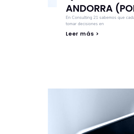
ANDORRA (PO
En Consulting 21 sabemos que cada 
tomar decisiones en
Leer más >