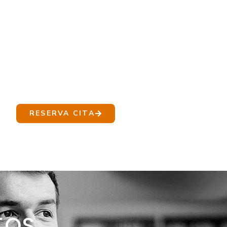
RESERVA CITA
TOS