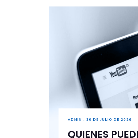
ADMIN
30 DE JULIO DE 2026
QUIENES PUED