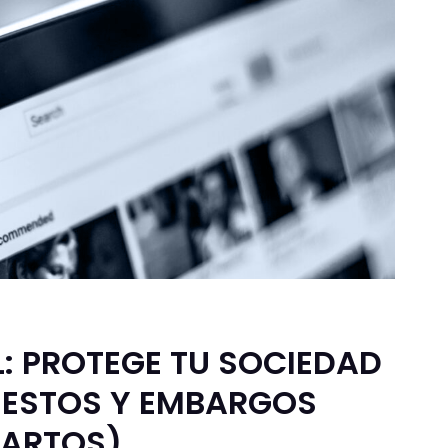
: PROTEGE TU SOCIEDAD
UESTOS Y EMBARGOS
MARTOS)