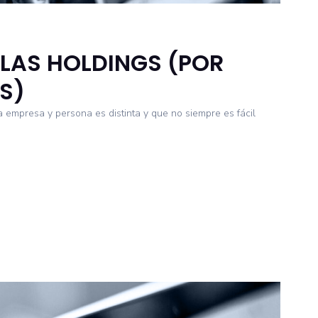
LAS HOLDINGS (POR
S)
empresa y persona es distinta y que no siempre es fácil