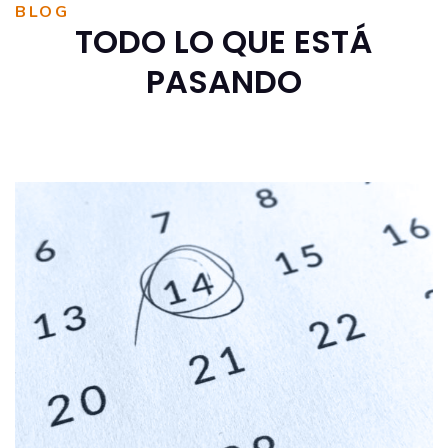
BLOG
TODO LO QUE ESTÁ
PASANDO