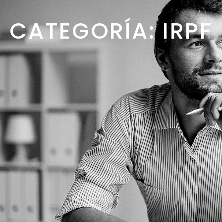
CATEGORÍA: IRPF