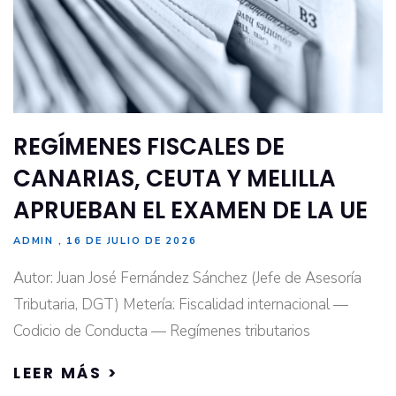
REGÍMENES FISCALES DE
CANARIAS, CEUTA Y MELILLA
APRUEBAN EL EXAMEN DE LA UE
ADMIN
16 DE JULIO DE 2026
Autor: Juan José Fernández Sánchez (Jefe de Asesoría
Tributaria, DGT) Metería: Fiscalidad internacional —
Codicio de Conducta — Regímenes tributarios
LEER MÁS >