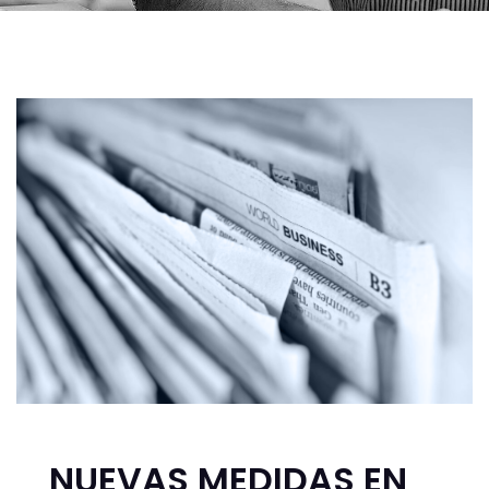
NUEVAS MEDIDAS EN