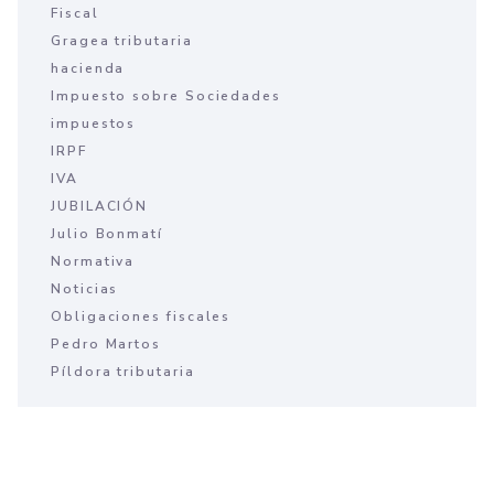
Fiscal
Gragea tributaria
hacienda
Impuesto sobre Sociedades
impuestos
IRPF
IVA
JUBILACIÓN
Julio Bonmatí
Normativa
Noticias
Obligaciones fiscales
Pedro Martos
Píldora tributaria