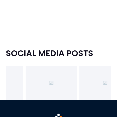
SOCIAL MEDIA POSTS