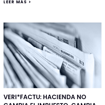
LEER MÁS >
VERI*FACTU: HACIENDA NO