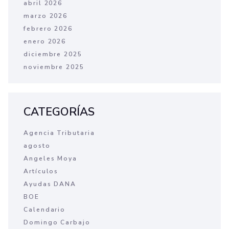
abril 2026
marzo 2026
febrero 2026
enero 2026
diciembre 2025
noviembre 2025
CATEGORÍAS
Agencia Tributaria
agosto
Angeles Moya
Artículos
Ayudas DANA
BOE
Calendario
Domingo Carbajo