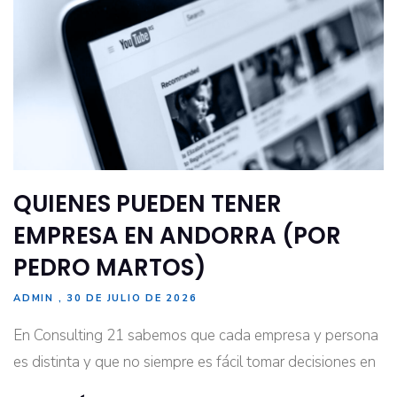
QUIENES PUEDEN TENER
EMPRESA EN ANDORRA (POR
PEDRO MARTOS)
ADMIN
30 DE JULIO DE 2026
En Consulting 21 sabemos que cada empresa y persona
es distinta y que no siempre es fácil tomar decisiones en