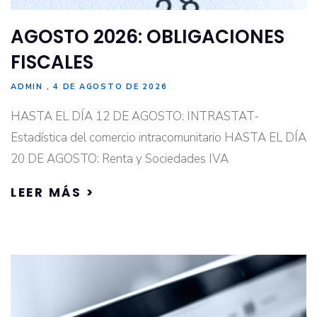
AGOSTO 2026: OBLIGACIONES
FISCALES
ADMIN
4 DE AGOSTO DE 2026
HASTA EL DÍA 12 DE AGOSTO: INTRASTAT-
Estadística del comercio intracomunitario HASTA EL DÍA
20 DE AGOSTO: Renta y Sociedades IVA
LEER MÁS >