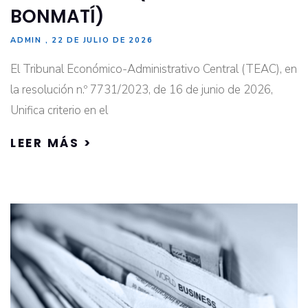
BONMATÍ)
ADMIN
22 DE JULIO DE 2026
El Tribunal Económico-Administrativo Central (TEAC), en
la resolución n.º 7731/2023, de 16 de junio de 2026,
Unifica criterio en el
LEER MÁS >