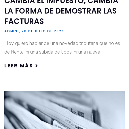
CAMBIA EL IMPUESTO, CAMBIA
LA FORMA DE DEMOSTRAR LAS
FACTURAS
ADMIN
28 DE JULIO DE 2026
Hoy quiero hablar de una novedad tributaria que no es
de Renta, ni una subida de tipos, ni una nueva
LEER MÁS >