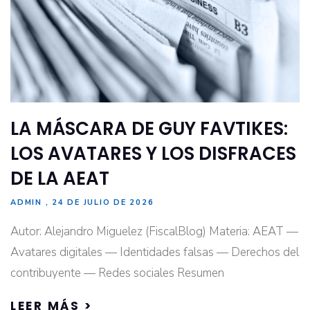
LA MÁSCARA DE GUY FAVTIKES:
LOS AVATARES Y LOS DISFRACES
DE LA AEAT
ADMIN
24 DE JULIO DE 2026
Autor: Alejandro Miguelez (FiscalBlog) Materia: AEAT —
Avatares digitales — Identidades falsas — Derechos del
contribuyente — Redes sociales Resumen
LEER MÁS >