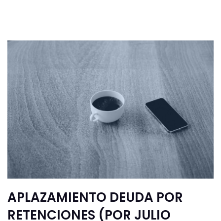
APLAZAMIENTO DEUDA POR
RETENCIONES (POR JULIO