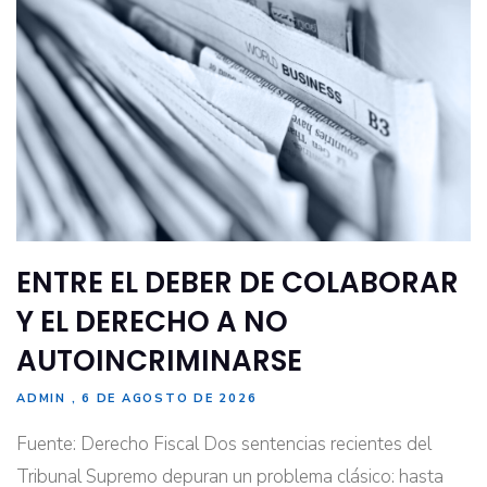
ENTRE EL DEBER DE COLABORAR
Y EL DERECHO A NO
AUTOINCRIMINARSE
ADMIN
6 DE AGOSTO DE 2026
Fuente: Derecho Fiscal Dos sentencias recientes del
Tribunal Supremo depuran un problema clásico: hasta