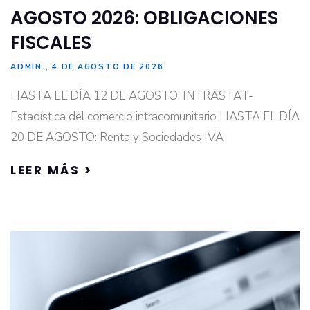
AGOSTO 2026: OBLIGACIONES
FISCALES
ADMIN
4 DE AGOSTO DE 2026
HASTA EL DÍA 12 DE AGOSTO: INTRASTAT-
Estadística del comercio intracomunitario HASTA EL DÍA
20 DE AGOSTO: Renta y Sociedades IVA
LEER MÁS >