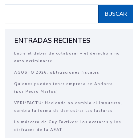
BUSCAR
ENTRADAS RECIENTES
Entre el deber de colaborar y el derecho a no
autoincriminarse
AGOSTO 2026: obligaciones fiscales
Quienes pueden tener empresa en Andorra
(por Pedro Martos)
VERI*FACTU: Hacienda no cambia el impuesto,
cambia la forma de demostrar las facturas
La máscara de Guy Favtikes: los avatares y los
disfraces de la AEAT