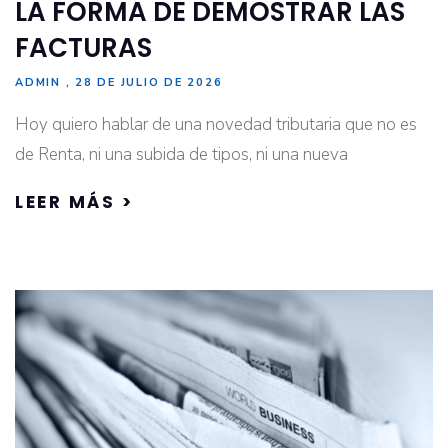
LA FORMA DE DEMOSTRAR LAS
FACTURAS
ADMIN
28 DE JULIO DE 2026
Hoy quiero hablar de una novedad tributaria que no es
de Renta, ni una subida de tipos, ni una nueva
LEER MÁS >