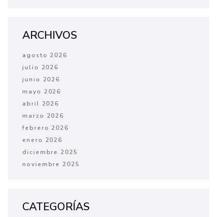
ARCHIVOS
agosto 2026
julio 2026
junio 2026
mayo 2026
abril 2026
marzo 2026
febrero 2026
enero 2026
diciembre 2025
noviembre 2025
CATEGORÍAS