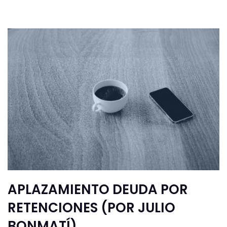
APLAZAMIENTO DEUDA POR
RETENCIONES (POR JULIO
BONMATÍ)