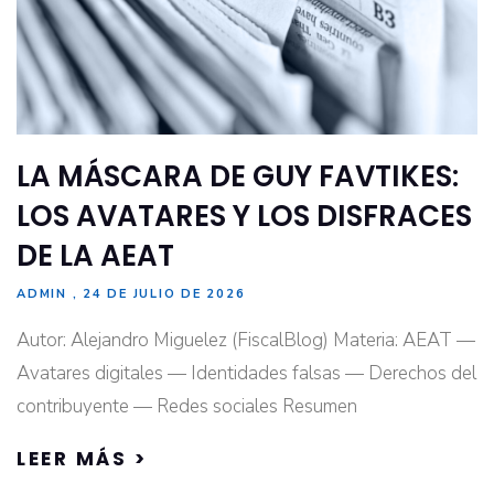
LA MÁSCARA DE GUY FAVTIKES:
LOS AVATARES Y LOS DISFRACES
DE LA AEAT
ADMIN
24 DE JULIO DE 2026
Autor: Alejandro Miguelez (FiscalBlog) Materia: AEAT —
Avatares digitales — Identidades falsas — Derechos del
contribuyente — Redes sociales Resumen
LEER MÁS >