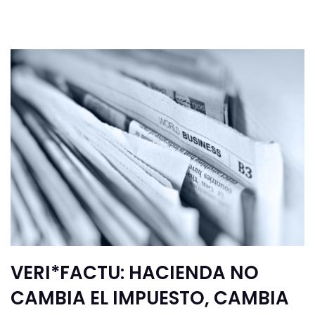
VERI*FACTU: HACIENDA NO
CAMBIA EL IMPUESTO, CAMBIA