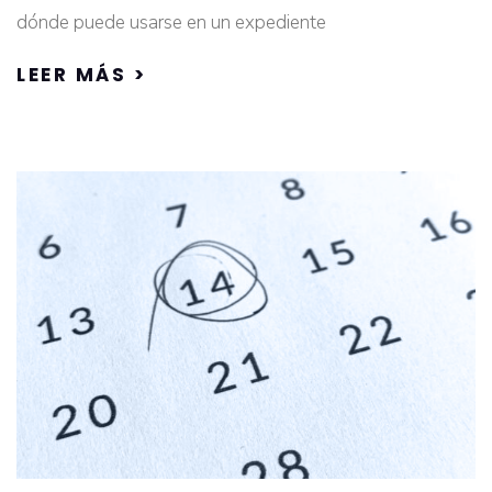
dónde puede usarse en un expediente
LEER MÁS >