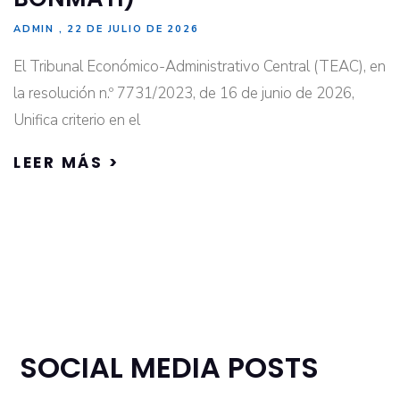
ADMIN
22 DE JULIO DE 2026
El Tribunal Económico-Administrativo Central (TEAC), en
la resolución n.º 7731/2023, de 16 de junio de 2026,
Unifica criterio en el
LEER MÁS >
SOCIAL MEDIA POSTS