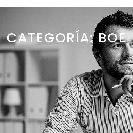
CATEGORÍA: BOE