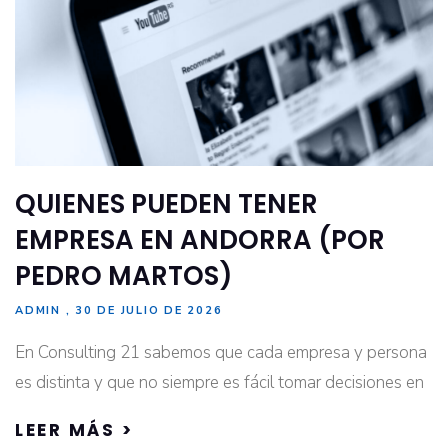
QUIENES PUEDEN TENER
EMPRESA EN ANDORRA (POR
PEDRO MARTOS)
ADMIN
30 DE JULIO DE 2026
En Consulting 21 sabemos que cada empresa y persona
es distinta y que no siempre es fácil tomar decisiones en
LEER MÁS >