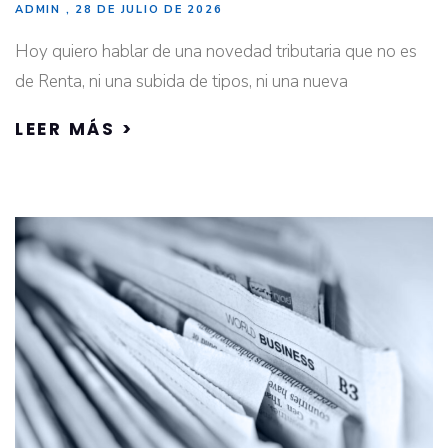
ADMIN
28 DE JULIO DE 2026
Hoy quiero hablar de una novedad tributaria que no es
de Renta, ni una subida de tipos, ni una nueva
LEER MÁS >