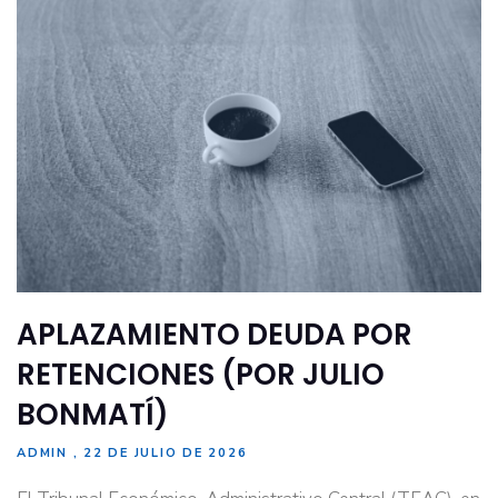
APLAZAMIENTO DEUDA POR
RETENCIONES (POR JULIO
BONMATÍ)
ADMIN
22 DE JULIO DE 2026