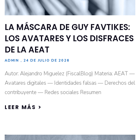
LA MÁSCARA DE GUY FAVTIKES:
LOS AVATARES Y LOS DISFRACES
DE LA AEAT
ADMIN
24 DE JULIO DE 2026
Autor: Alejandro Miguelez (FiscalBlog) Materia: AEAT —
Avatares digitales — Identidades falsas — Derechos del
contribuyente — Redes sociales Resumen
LEER MÁS >