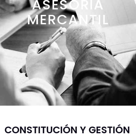
ASESORÍA
MERCANTIL
CONSTITUCIÓN Y GESTIÓN