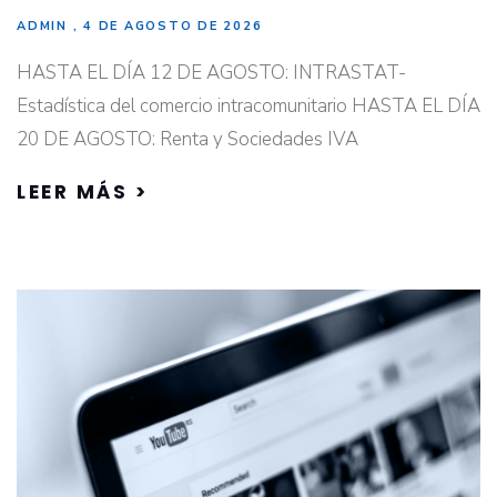
ADMIN
4 DE AGOSTO DE 2026
HASTA EL DÍA 12 DE AGOSTO: INTRASTAT-
Estadística del comercio intracomunitario HASTA EL DÍA
20 DE AGOSTO: Renta y Sociedades IVA
LEER MÁS >