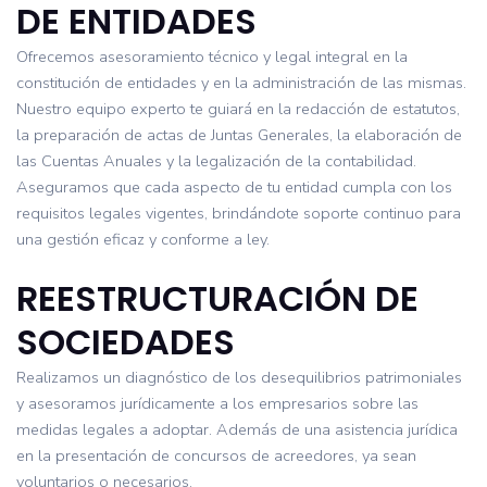
DE ENTIDADES
Ofrecemos asesoramiento técnico y legal integral en la
constitución de entidades y en la administración de las mismas.
Nuestro equipo experto te guiará en la redacción de estatutos,
la preparación de actas de Juntas Generales, la elaboración de
las Cuentas Anuales y la legalización de la contabilidad.
Aseguramos que cada aspecto de tu entidad cumpla con los
requisitos legales vigentes, brindándote soporte continuo para
una gestión eficaz y conforme a ley.
REESTRUCTURACIÓN DE
SOCIEDADES
Realizamos un diagnóstico de los desequilibrios patrimoniales
y asesoramos jurídicamente a los empresarios sobre las
medidas legales a adoptar. Además de una asistencia jurídica
en la presentación de concursos de acreedores, ya sean
voluntarios o necesarios.