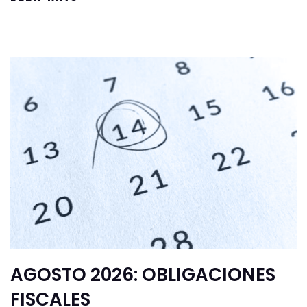
AGOSTO 2026: OBLIGACIONES
FISCALES