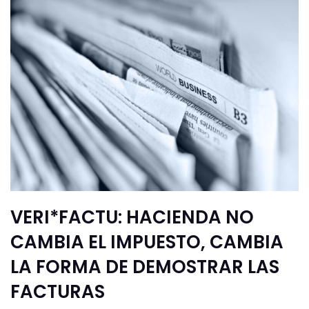
VERI*FACTU: HACIENDA NO
CAMBIA EL IMPUESTO, CAMBIA
LA FORMA DE DEMOSTRAR LAS
FACTURAS