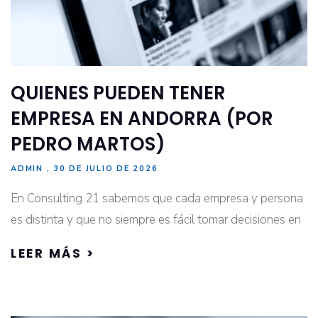
QUIENES PUEDEN TENER
EMPRESA EN ANDORRA (POR
PEDRO MARTOS)
ADMIN
30 DE JULIO DE 2026
En Consulting 21 sabemos que cada empresa y persona
es distinta y que no siempre es fácil tomar decisiones en
LEER MÁS >