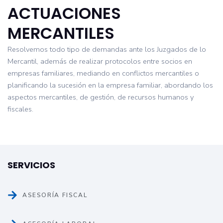
ACTUACIONES
MERCANTILES
Resolvemos todo tipo de demandas ante los Juzgados de lo
Mercantil, además de realizar protocolos entre socios en
empresas familiares, mediando en conflictos mercantiles o
planificando la sucesión en la empresa familiar, abordando los
aspectos mercantiles, de gestión, de recursos humanos y
fiscales.
SERVICIOS
ASESORÍA FISCAL