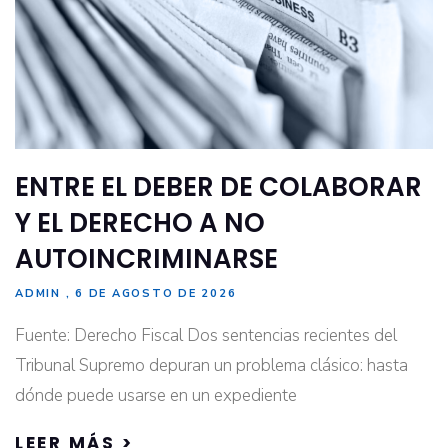
ENTRE EL DEBER DE COLABORAR
Y EL DERECHO A NO
AUTOINCRIMINARSE
ADMIN
6 DE AGOSTO DE 2026
Fuente: Derecho Fiscal Dos sentencias recientes del
Tribunal Supremo depuran un problema clásico: hasta
dónde puede usarse en un expediente
LEER MÁS >