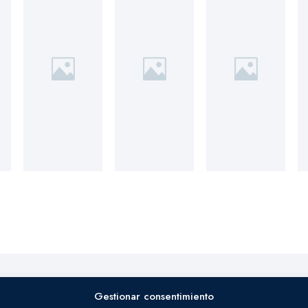
Gestionar consentimiento