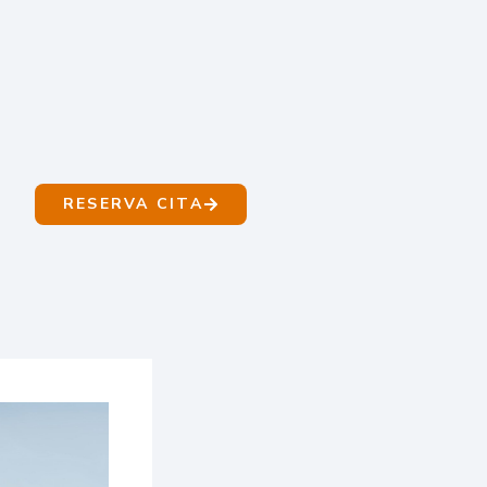
RESERVA CITA