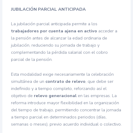
JUBILACIÓN PARCIAL ANTICIPADA
La jubilación parcial anticipada permite a los
trabajadores por cuenta ajena en activo
acceder a
la pensión antes de alcanzar la edad ordinaria de
jubilación, reduciendo su jornada de trabajo y
complementando la pérdida salarial con el cobro
parcial de la pensión.
Esta modalidad exige necesariamente la celebración
simultánea de un
contrato de relevo
, que debe ser
indefinido y a tiempo completo, reforzando así el
objetivo de
relevo generacional
en las empresas. La
reforma introduce mayor flexibilidad en la organización
del tiempo de trabajo, permitiendo concentrar la jornada
a tiempo parcial en determinados periodos (días,
semanas o meses), previo acuerdo individual o colectivo.