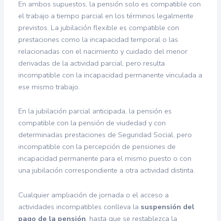
En ambos supuestos, la pensión solo es compatible con
el trabajo a tiempo parcial en los términos legalmente
previstos. La jubilación flexible es compatible con
prestaciones como la incapacidad temporal o las
relacionadas con el nacimiento y cuidado del menor
derivadas de la actividad parcial, pero resulta
incompatible con la incapacidad permanente vinculada a
ese mismo trabajo.
En la jubilación parcial anticipada, la pensión es
compatible con la pensión de viudedad y con
determinadas prestaciones de Seguridad Social, pero
incompatible con la percepción de pensiones de
incapacidad permanente para el mismo puesto o con
una jubilación correspondiente a otra actividad distinta.
Cualquier ampliación de jornada o el acceso a
actividades incompatibles conlleva la
suspensión del
pago de la pensión
, hasta que se restablezca la