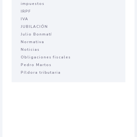
impuestos
IRPF
IVA
JUBILACIÓN
Julio Bonmatí
Normativa
Noticias
Obligaciones fiscales
Pedro Martos
Píldora tributaria