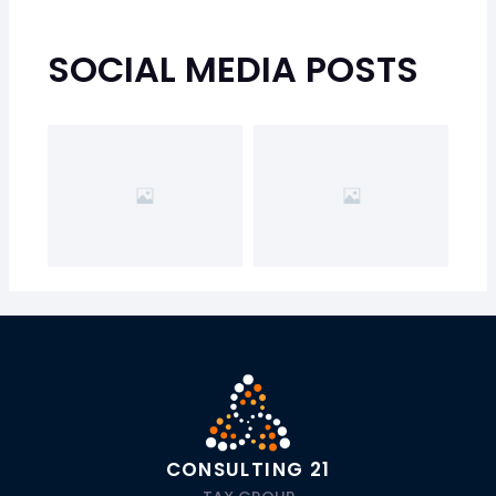
SOCIAL MEDIA POSTS
CONSULTING 21