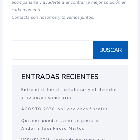
acompañarte y ayudarte a encontrar la mejor solución en
cada momento.
Contacta con nosotros y lo vemos juntos.
BUSCAR
ENTRADAS RECIENTES
Entre el deber de colaborar y el derecho
a no autoincriminarse
AGOSTO 2026: obligaciones fiscales
Quienes pueden tener empresa en
Andorra (por Pedro Martos)