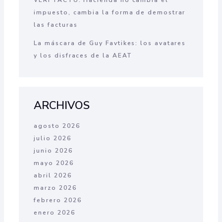
VERI*FACTU: Hacienda no cambia el
impuesto, cambia la forma de demostrar
las facturas
La máscara de Guy Favtikes: los avatares
y los disfraces de la AEAT
ARCHIVOS
agosto 2026
julio 2026
junio 2026
mayo 2026
abril 2026
marzo 2026
febrero 2026
enero 2026