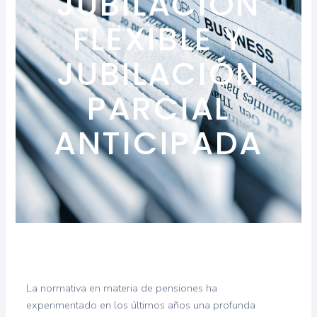
JUBILACIÓN
FLEXIBLE Y
JUBILACIÓN
PARCIAL
ANTICIPADA
La normativa en materia de pensiones ha
experimentado en los últimos años una profunda