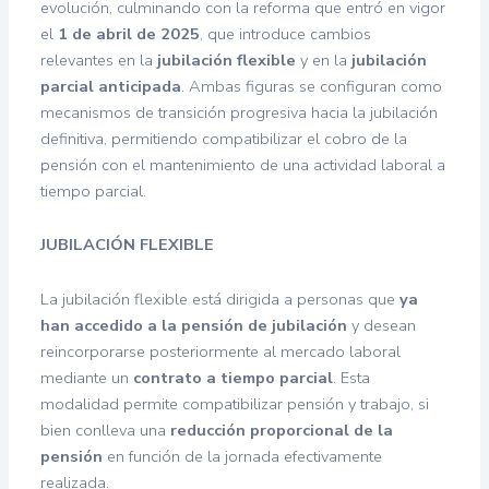
evolución, culminando con la reforma que entró en vigor
el
1 de abril de 2025
, que introduce cambios
relevantes en la
jubilación flexible
y en la
jubilación
parcial anticipada
. Ambas figuras se configuran como
mecanismos de transición progresiva hacia la jubilación
definitiva, permitiendo compatibilizar el cobro de la
pensión con el mantenimiento de una actividad laboral a
tiempo parcial.
JUBILACIÓN FLEXIBLE
La jubilación flexible está dirigida a personas que
ya
han accedido a la pensión de jubilación
y desean
reincorporarse posteriormente al mercado laboral
mediante un
contrato a tiempo parcial
. Esta
modalidad permite compatibilizar pensión y trabajo, si
bien conlleva una
reducción proporcional de la
pensión
en función de la jornada efectivamente
realizada.