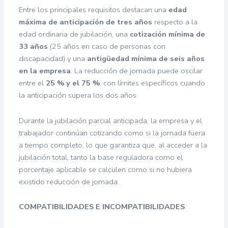
Entre los principales requisitos destacan una
edad
máxima de anticipación de tres años
respecto a la
edad ordinaria de jubilación, una
cotización mínima de
33 años
(25 años en caso de personas con
discapacidad) y una
antigüedad mínima de seis años
en la empresa
. La reducción de jornada puede oscilar
entre el
25 % y el 75 %
, con límites específicos cuando
la anticipación supera los dos años.
Durante la jubilación parcial anticipada, la empresa y el
trabajador continúan cotizando como si la jornada fuera
a tiempo completo, lo que garantiza que, al acceder a la
jubilación total, tanto la base reguladora como el
porcentaje aplicable se calculen como si no hubiera
existido reducción de jornada.
COMPATIBILIDADES E INCOMPATIBILIDADES