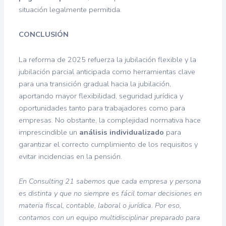
situación legalmente permitida.
CONCLUSIÓN
La reforma de 2025 refuerza la jubilación flexible y la
jubilación parcial anticipada como herramientas clave
para una transición gradual hacia la jubilación,
aportando mayor flexibilidad, seguridad jurídica y
oportunidades tanto para trabajadores como para
empresas. No obstante, la complejidad normativa hace
imprescindible un
análisis individualizado
para
garantizar el correcto cumplimiento de los requisitos y
evitar incidencias en la pensión.
En Consulting 21 sabemos que cada empresa y persona
es distinta y que no siempre es fácil tomar decisiones en
materia fiscal, contable, laboral o jurídica. Por eso,
contamos con un equipo multidisciplinar preparado para