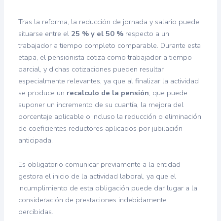
Tras la reforma, la reducción de jornada y salario puede
situarse entre el
25 % y el 50 %
respecto a un
trabajador a tiempo completo comparable. Durante esta
etapa, el pensionista cotiza como trabajador a tiempo
parcial, y dichas cotizaciones pueden resultar
especialmente relevantes, ya que al finalizar la actividad
se produce un
recalculo de la pensión
, que puede
suponer un incremento de su cuantía, la mejora del
porcentaje aplicable o incluso la reducción o eliminación
de coeficientes reductores aplicados por jubilación
anticipada.
Es obligatorio comunicar previamente a la entidad
gestora el inicio de la actividad laboral, ya que el
incumplimiento de esta obligación puede dar lugar a la
consideración de prestaciones indebidamente
percibidas.