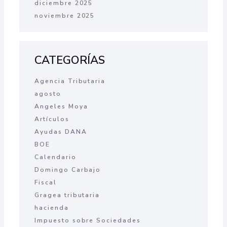
diciembre 2025
noviembre 2025
CATEGORÍAS
Agencia Tributaria
agosto
Angeles Moya
Artículos
Ayudas DANA
BOE
Calendario
Domingo Carbajo
Fiscal
Gragea tributaria
hacienda
Impuesto sobre Sociedades