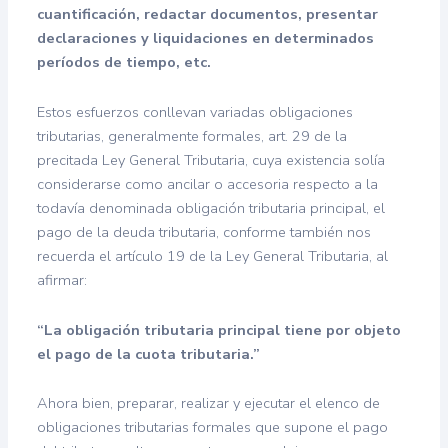
cuantificación, redactar documentos, presentar
declaraciones y liquidaciones en determinados
períodos de tiempo, etc.
Estos esfuerzos conllevan variadas obligaciones
tributarias, generalmente formales, art. 29 de la
precitada Ley General Tributaria, cuya existencia solía
considerarse como ancilar o accesoria respecto a la
todavía denominada obligación tributaria principal, el
pago de la deuda tributaria, conforme también nos
recuerda el artículo 19 de la Ley General Tributaria, al
afirmar:
“La obligación tributaria principal tiene por objeto
el pago de la cuota tributaria.”
Ahora bien, preparar, realizar y ejecutar el elenco de
obligaciones tributarias formales que supone el pago