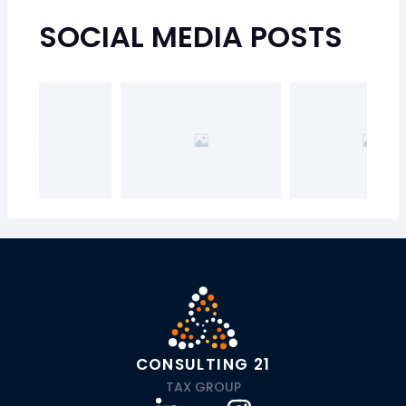
SOCIAL MEDIA POSTS
CONSULTING 21
TAX GROUP