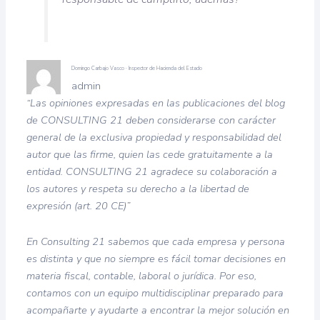
Domingo Carbajo Vasco · Inspector de Hacienda del Estado
admin
“Las opiniones expresadas en las publicaciones del blog
de CONSULTING 21 deben considerarse con carácter
general de la exclusiva propiedad y responsabilidad del
autor que las firme, quien las cede gratuitamente a la
entidad. CONSULTING 21 agradece su colaboración a
los autores y respeta su derecho a la libertad de
expresión (art. 20 CE)”
En Consulting 21 sabemos que cada empresa y persona
es distinta y que no siempre es fácil tomar decisiones en
materia fiscal, contable, laboral o jurídica. Por eso,
contamos con un equipo multidisciplinar preparado para
acompañarte y ayudarte a encontrar la mejor solución en