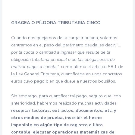
GRAGEA O PÍLDORA TRIBUTARIA CINCO
Cuando nos quejamos de la carga tributaria, solemos
centrarnos en el peso del parámetro deuda, es decir,
“…
por la cuota o cantidad a ingresar que resulte de la
obligación tributaria principal o de las obligaciones de
realizar pagos a cuenta.”
, como afirma el artículo 58.1 de
la Ley General Tributaria, cuantificada en unos concretos
euros cuyo pago bien que duele a nuestros bolsillos.
Sin embargo, para cuantificar tal pago, seguro que, con
anterioridad, habremos realizado muchas actividades:
recopilar facturas, extractos, documentos, etc. y
otros medios de prueba, inscribir el hecho
imponible en algún tipo de registro o libro
contable, ejecutar operaciones matemáticas de