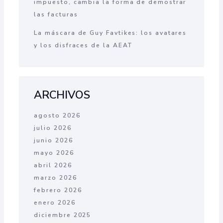
impuesto, cambia la forma de demostrar
las facturas
La máscara de Guy Favtikes: los avatares
y los disfraces de la AEAT
ARCHIVOS
agosto 2026
julio 2026
junio 2026
mayo 2026
abril 2026
marzo 2026
febrero 2026
enero 2026
diciembre 2025