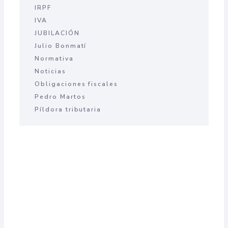
IRPF
IVA
JUBILACIÓN
Julio Bonmatí
Normativa
Noticias
Obligaciones fiscales
Pedro Martos
Píldora tributaria