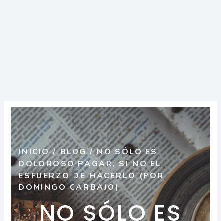
INICIO
/
BLOG
/
NO SÓLO ES
DOLOROSO PAGAR, SI NO EL
ESFUERZO DE HACERLO (POR
DOMINGO CARBAJO)
NO SÓLO ES