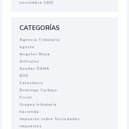
noviembre 2025
CATEGORÍAS
Agencia Tributaria
agosto
Angeles Moya
Artículos
Ayudas DANA
BOE
Calendario
Domingo Carbajo
Fiscal
Gragea tributaria
hacienda
Impuesto sobre Sociedades
impuestos