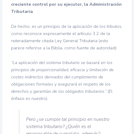
creciente control por su ejecutor, la Administración
Tributaria
.
De hecho, es un principio de la aplicación de los tributos,
como reconoce expresamente el artículo 3.2 de la
reiteradamente citada Ley General Tributaria (esto
parece referirse a la Biblia, como fuente de autoridad):
“La aplicación del sistema tributario se basará en los
principios de proporcionalidad, eficacia y limitación de
costes indirectos derivados del cumplimiento de
obligaciones formales y asegurará el respeto de los
derechos y garantías de los obligados tributarios.”
(El
énfasis es nuestro).
Pero ¿se cumple tal principio en nuestro
sistema tributario? ¿Quién es el
responsable de cumplirlo, además?