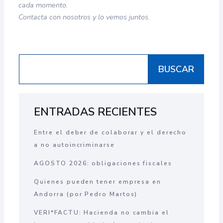
cada momento.
Contacta con nosotros y lo vemos juntos.
BUSCAR
ENTRADAS RECIENTES
Entre el deber de colaborar y el derecho
a no autoincriminarse
AGOSTO 2026: obligaciones fiscales
Quienes pueden tener empresa en
Andorra (por Pedro Martos)
VERI*FACTU: Hacienda no cambia el