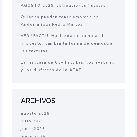
AGOSTO 2026: obligaciones fiscales
Quienes pueden tener empresa en
Andorra (por Pedro Martos)
VERI*FACTU: Hacienda no cambia el
impuesto, cambia la forma de demostrar
las facturas
La máscara de Guy Favtikes: los avatares
y los disfraces de la AEAT
ARCHIVOS
agosto 2026
julio 2026
junio 2026
mayo 2026