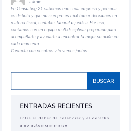
admin
En Consulting 21 sabemos que cada empresa y persona
es distinta y que no siempre es fácil tomar decisiones en
materia fiscal, contable, laboral o jurídica. Por eso,
contamos con un equipo multidisciplinar preparado para
acompañarte y ayudarte a encontrar la mejor solución en
cada momento.
Contacta con nosotros y lo vemos juntos.
BUSCAR
ENTRADAS RECIENTES
Entre el deber de colaborar y el derecho
a no autoincriminarse