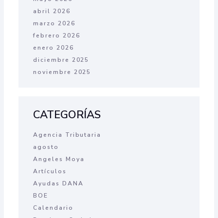
abril 2026
marzo 2026
febrero 2026
enero 2026
diciembre 2025
noviembre 2025
CATEGORÍAS
Agencia Tributaria
agosto
Angeles Moya
Artículos
Ayudas DANA
BOE
Calendario