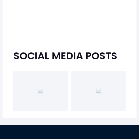
SOCIAL MEDIA POSTS