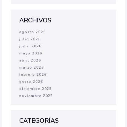
ARCHIVOS
agosto 2026
julio 2026
junio 2026
mayo 2026
abril 2026
marzo 2026
febrero 2026
enero 2026
diciembre 2025
noviembre 2025
CATEGORÍAS