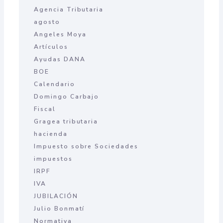
Agencia Tributaria
agosto
Angeles Moya
Artículos
Ayudas DANA
BOE
Calendario
Domingo Carbajo
Fiscal
Gragea tributaria
hacienda
Impuesto sobre Sociedades
impuestos
IRPF
IVA
JUBILACIÓN
Julio Bonmatí
Normativa