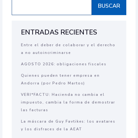
BUSCAR
ENTRADAS RECIENTES
Entre el deber de colaborar y el derecho
a no autoincriminarse
AGOSTO 2026: obligaciones fiscales
Quienes pueden tener empresa en
Andorra (por Pedro Martos)
VERI*FACTU: Hacienda no cambia el
impuesto, cambia la forma de demostrar
las facturas
La máscara de Guy Favtikes: los avatares
y los disfraces de la AEAT